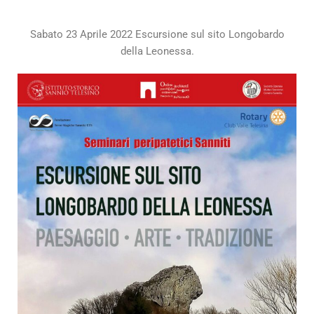
Sabato 23 Aprile 2022 Escursione sul sito Longobardo
della Leonessa.